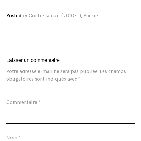
Posted in
Contre la nuit (2010-...)
,
Poésie
Laisser un commentaire
Votre adresse e-mail ne sera pas publiée.
Les champs
obligatoires sont indiqués avec
*
Commentaire
*
Nom
*